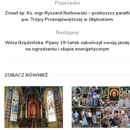
Poprzedni
Zmarł śp. Ks. mgr Ryszard Rutkowski – proboszcz parafii
pw. Trójcy Przenajświętszej w Głębokiem
Następny
Wola Rzędzińska. Pijany 19-latek zakończył swoją jazdę
na ogrodzeniu i słupie energetycznym
ZOBACZ RÓWNIEŻ