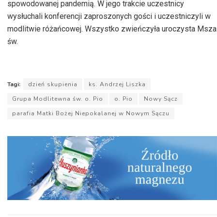
spowodowanej pandemią. W jego trakcie uczestnicy
wysłuchali konferencji zaproszonych gości i uczestniczyli w
modlitwie różańcowej. Wszystko zwieńczyła uroczysta Msza
św.
Tagi:
dzień skupienia
ks. Andrzej Liszka
Grupa Modlitewna św. o. Pio
o. Pio
Nowy Sącz
parafia Matki Bożej Niepokalanej w Nowym Sączu