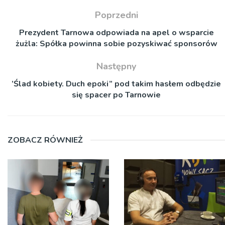
Poprzedni
Prezydent Tarnowa odpowiada na apel o wsparcie
żużla: Spółka powinna sobie pozyskiwać sponsorów
Następny
’Ślad kobiety. Duch epoki” pod takim hasłem odbędzie
się spacer po Tarnowie
ZOBACZ RÓWNIEŻ