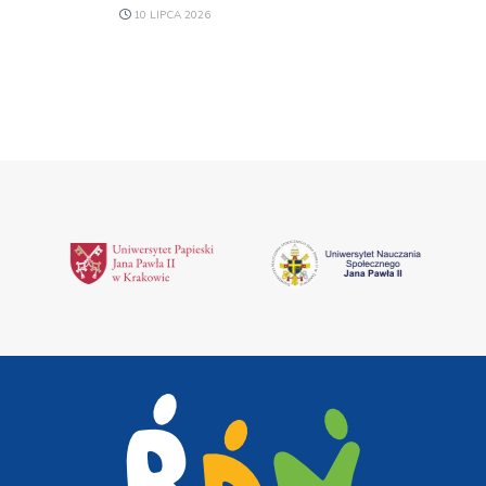
10 LIPCA 2026