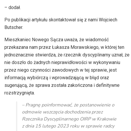
– dodał.
Po publikacji artykułu skontaktował się z nami Wojciech
Butscher.
Mieszkaniec Nowego Sącza uważa, że wiadomość
przekazana nam przez Łukasza Morawskiego, w której ten
jednoznacznie stwierdza, że rzecznik dyscyplinarny uznał, że
nie doszło do żadnych nieprawidłowości w wykonywaniu
przez niego czynności zawodowych w tej sprawie, jest
informacją wybiórczą i wprowadzającą w błąd oraz
sugerującą, że sprawa została zakończona i definitywne
rozstrzygnięta.
– Pragnę poinformować, że postanowienie o
odmowie wszczęcia dochodzenia przez
Rzecznika Dyscyplinarnego OIRP w Krakowie
z dnia 15 lutego 2023 roku w sprawie radcy