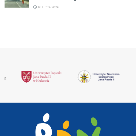
16 LIPCA 2026