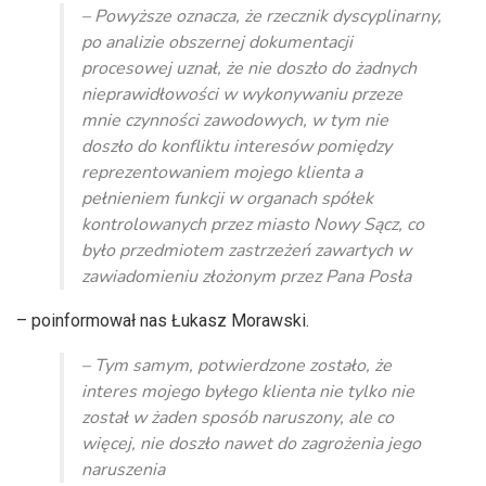
– Powyższe oznacza, że rzecznik dyscyplinarny,
po analizie obszernej dokumentacji
procesowej uznał, że nie doszło do żadnych
nieprawidłowości w wykonywaniu przeze
mnie czynności zawodowych, w tym nie
doszło do konfliktu interesów pomiędzy
reprezentowaniem mojego klienta a
pełnieniem funkcji w organach spółek
kontrolowanych przez miasto Nowy Sącz, co
było przedmiotem zastrzeżeń zawartych w
zawiadomieniu złożonym przez Pana Posła
– poinformował nas Łukasz Morawski.
– Tym samym, potwierdzone zostało, że
interes mojego byłego klienta nie tylko nie
został w żaden sposób naruszony, ale co
więcej, nie doszło nawet do zagrożenia jego
naruszenia