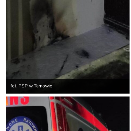
fot. PSP w Tarnowie