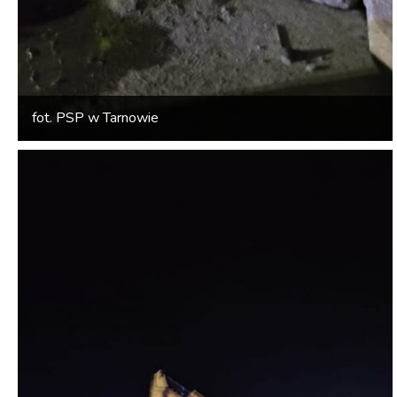
fot. PSP w Tarnowie