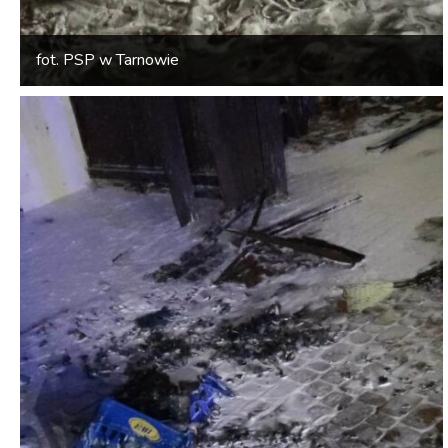
fot. PSP w Tarnowie