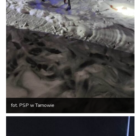
fot. PSP w Tarnowie