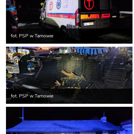
fot. PSP w Tarnowie
fot. PSP w Tarnowie