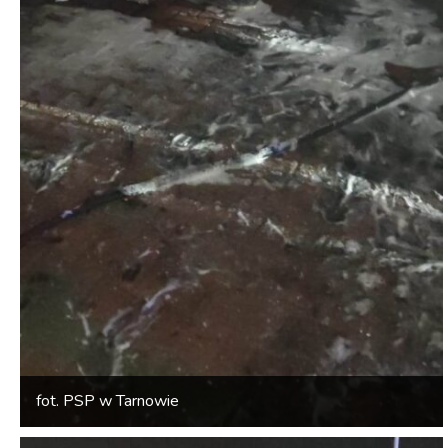
fot. PSP w Tarnowie