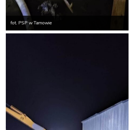
fot. PSP w Tarnowie