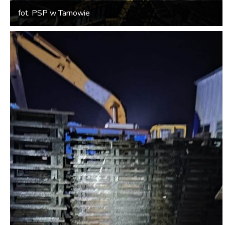
fot. PSP w Tarnowie