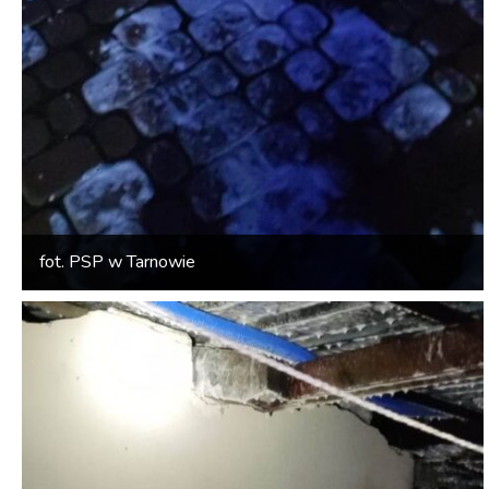
fot. PSP w Tarnowie