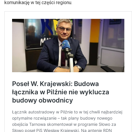
komunikację w tej części regionu.