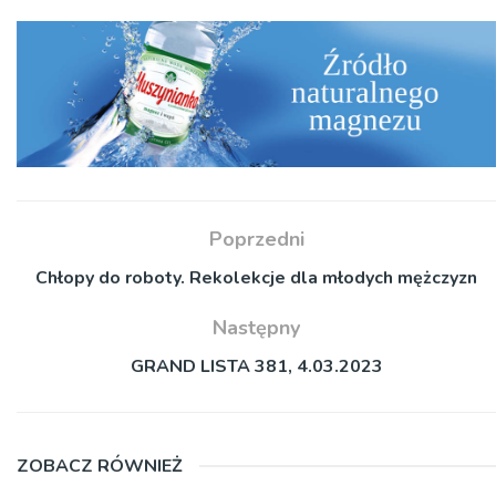
Poprzedni
Chłopy do roboty. Rekolekcje dla młodych mężczyzn
Następny
GRAND LISTA 381, 4.03.2023
ZOBACZ RÓWNIEŻ