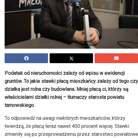
Podatek od nieruchomości zależy od wpisu w ewidencji
gruntów. To jakie stawki płacą mieszkańcy zależy od tego czy
działka jest rolna czy budowlana. Mniej płacą ci, którzy są
właścicielami działki rolnej – tłumaczy starosta powiatu
tarnowskiego.
To odpowiedź na uwagi niektórych mieszkańców, którzy
twierdzą, że płacą teraz nawet 400 procent więcej. Stawki
zmieniły się po przeprowadzeniu przez starostwo powiatowe