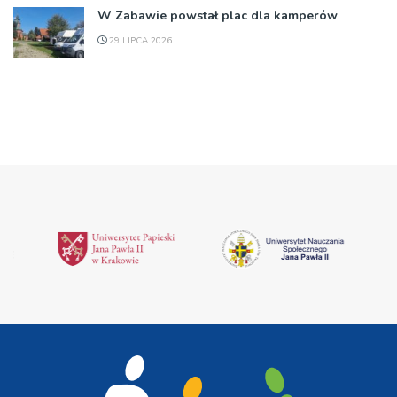
W Zabawie powstał plac dla kamperów
29 LIPCA 2026