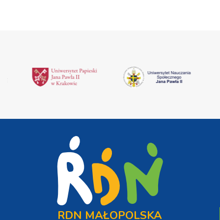
RDN MAŁOPOLSKA