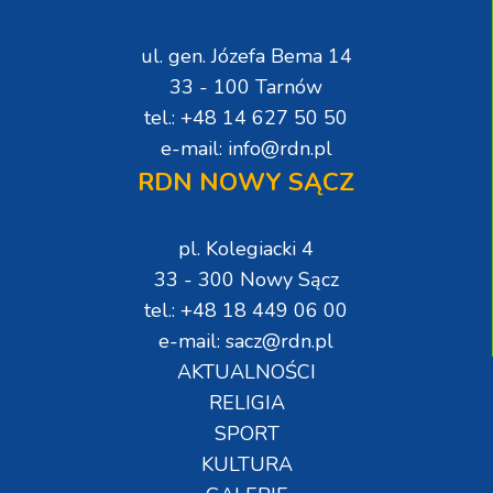
ul. gen. Józefa Bema 14
33 - 100 Tarnów
tel.: +48 14 627 50 50
e-mail: info@rdn.pl
RDN NOWY SĄCZ
pl. Kolegiacki 4
33 - 300 Nowy Sącz
tel.: +48 18 449 06 00
e-mail: sacz@rdn.pl
AKTUALNOŚCI
RELIGIA
SPORT
KULTURA