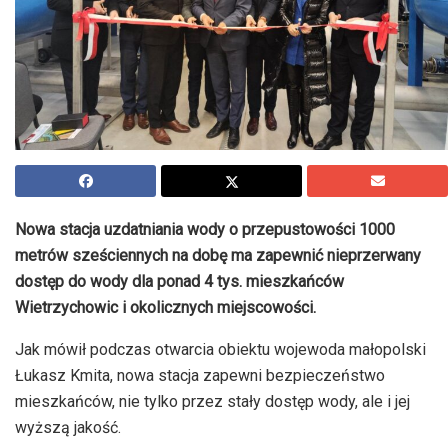
Nowa stacja uzdatniania wody o przepustowości 1000
metrów sześciennych na dobę ma zapewnić nieprzerwany
dostęp do wody dla ponad 4 tys. mieszkańców
Wietrzychowic i okolicznych miejscowości.
Jak mówił podczas otwarcia obiektu wojewoda małopolski
Łukasz Kmita, nowa stacja zapewni bezpieczeństwo
mieszkańców, nie tylko przez stały dostęp wody, ale i jej
wyższą jakość.