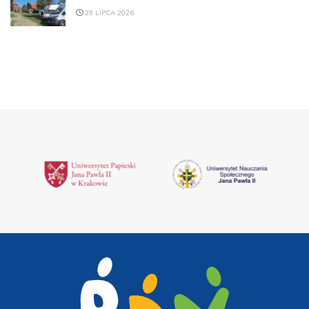
29 LIPCA 2026