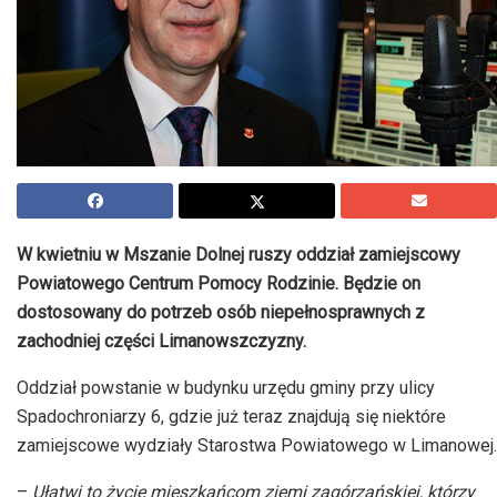
W kwietniu w Mszanie Dolnej ruszy oddział zamiejscowy
Powiatowego Centrum Pomocy Rodzinie. Będzie on
dostosowany do potrzeb osób niepełnosprawnych z
zachodniej części Limanowszczyzny.
Oddział powstanie w budynku urzędu gminy przy ulicy
Spadochroniarzy 6, gdzie już teraz znajdują się niektóre
zamiejscowe wydziały Starostwa Powiatowego w Limanowej.
–
Ułatwi to życie mieszkańcom ziemi zagórzańskiej, którzy