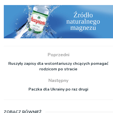
Poprzedni
Ruszyły zapisy dla wolontariuszy chcących pomagać
rodzicom po stracie
Następny
Paczka dla Ukrainy po raz drugi
ZOBACZ RÓWNIEŻ