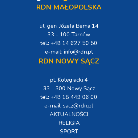
RDN MAŁOPOLSKA
ul. gen. Józefa Bema 14
33 - 100 Tarnów
tel.: +48 14 627 50 50
e-mail: info@rdn.pl
RDN NOWY SĄCZ
pl. Kolegiacki 4
33 - 300 Nowy Sącz
tel.: +48 18 449 06 00
e-mail: sacz@rdn.pl
AKTUALNOŚCI
RELIGIA
SPORT