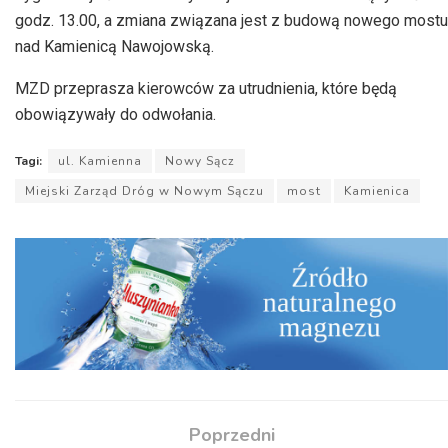
godz. 13.00, a zmiana związana jest z budową nowego mostu
nad Kamienicą Nawojowską.
MZD przeprasza kierowców za utrudnienia, które będą
obowiązywały do odwołania.
Tagi:
ul. Kamienna
Nowy Sącz
Miejski Zarząd Dróg w Nowym Sączu
most
Kamienica
Poprzedni