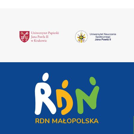
RDN MAŁOPOLSKA