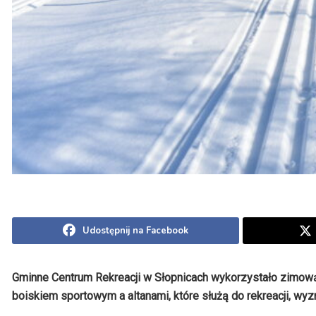
Udostępnij na Facebook
Gminne Centrum Rekreacji w Słopnicach wykorzystało zimową 
boiskiem sportowym a altanami, które służą do rekreacji, wyzn