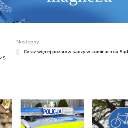
Następny
Coraz więcej pożarów sadzy w kominach na Sąd
SMS-