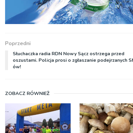
Poprzedni
Słuchaczka radia RDN Nowy Sącz ostrzega przed
oszustami. Policja prosi o zgłaszanie podejrzanych 
ów!
ZOBACZ RÓWNIEŻ