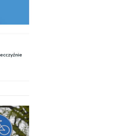
ecczyźnie