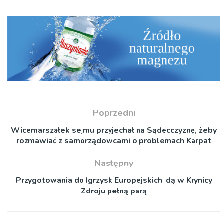
Poprzedni
Wicemarszałek sejmu przyjechał na Sądecczyznę, żeby
rozmawiać z samorządowcami o problemach Karpat
Następny
Przygotowania do Igrzysk Europejskich idą w Krynicy
Zdroju pełną parą