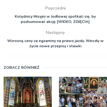
Poprzedni
Kolędnicy Misyjni w Jodłowej spotkali się, by
podsumować akcję [WIDEO, ZDJĘCIA]
Następny
Wzrosną ceny za egzaminy na prawo jazdy. Weszły w
życie nowe przepisy i stawki
ZOBACZ RÓWNIEŻ