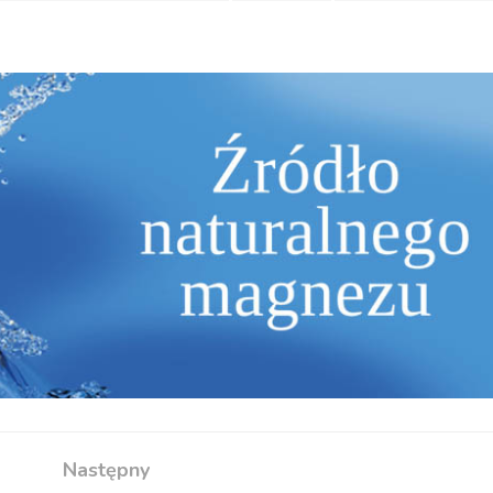
Następny