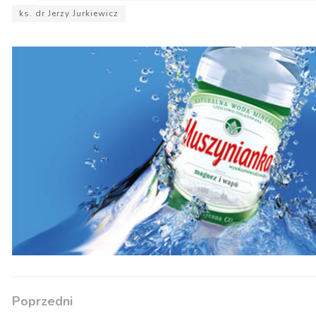
ks. dr Jerzy Jurkiewicz
Poprzedni