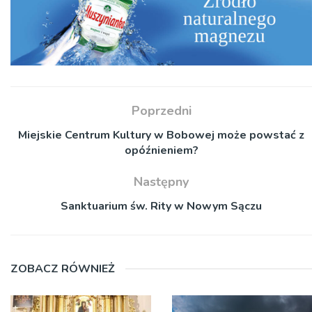
Poprzedni
Miejskie Centrum Kultury w Bobowej może powstać z
opóźnieniem?
Następny
Sanktuarium św. Rity w Nowym Sączu
ZOBACZ RÓWNIEŻ