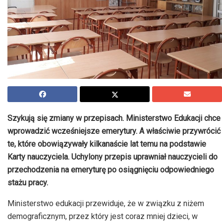
Szykują się zmiany w przepisach. Ministerstwo Edukacji chce
wprowadzić wcześniejsze emerytury. A właściwie przywrócić
te, które obowiązywały kilkanaście lat temu na podstawie
Karty nauczyciela. Uchylony przepis uprawniał nauczycieli do
przechodzenia na emeryturę po osiągnięciu odpowiedniego
stażu pracy.
Ministerstwo edukacji przewiduje, że w związku z niżem
demograficznym, przez który jest coraz mniej dzieci, w