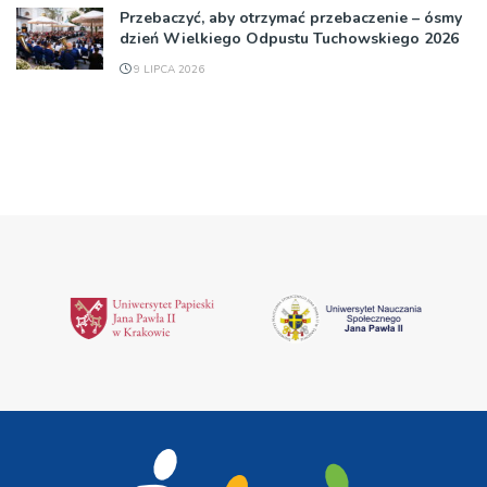
Przebaczyć, aby otrzymać przebaczenie – ósmy
dzień Wielkiego Odpustu Tuchowskiego 2026
9 LIPCA 2026