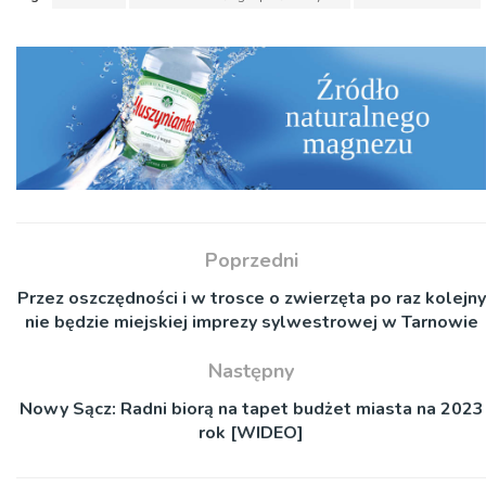
Poprzedni
Przez oszczędności i w trosce o zwierzęta po raz kolejny
nie będzie miejskiej imprezy sylwestrowej w Tarnowie
Następny
Nowy Sącz: Radni biorą na tapet budżet miasta na 2023
rok [WIDEO]