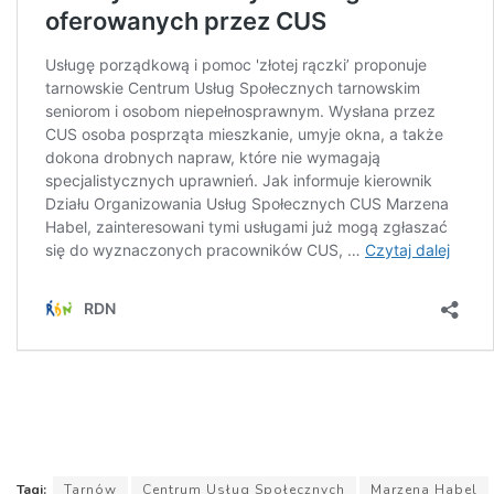
Tagi:
Tarnów
Centrum Usług Społecznych
Marzena Habel