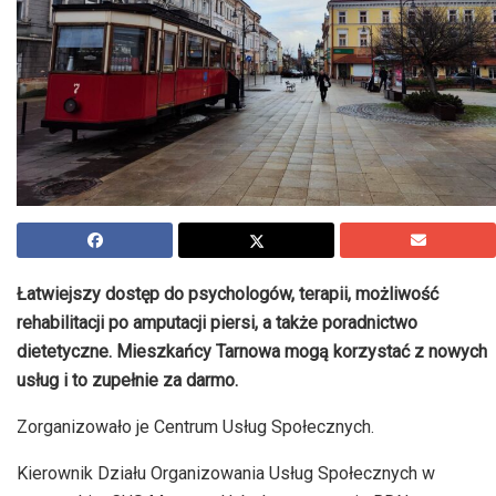
Łatwiejszy dostęp do psychologów, terapii, możliwość
rehabilitacji po amputacji piersi, a także poradnictwo
dietetyczne. Mieszkańcy Tarnowa mogą korzystać z nowych
usług i to zupełnie za darmo.
Zorganizowało je Centrum Usług Społecznych.
Kierownik Działu Organizowania Usług Społecznych w