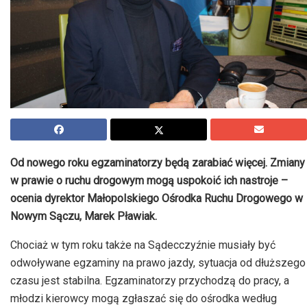
Od nowego roku egzaminatorzy będą zarabiać więcej. Zmiany
w prawie o ruchu drogowym mogą uspokoić ich
nastroje –
ocenia
dyrektor Małopolskiego Ośrodka Ruchu Drogowego w
Nowym Sączu, Marek
Pławiak
.
Chociaż w tym roku także na Sądecczyźnie musiały być
odwoływane egzaminy na prawo jazdy, sytuacja od dłuższego
czasu jest stabilna. Egzaminatorzy przychodzą do pracy, a
młodzi kierowcy mogą zgłaszać się do ośrodka według