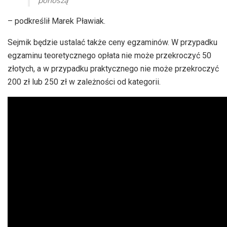
ponoszą
– podkreślił Marek Pławiak.
Sejmik będzie ustalać także ceny egzaminów. W przypadku
egzaminu teoretycznego opłata nie może przekroczyć 50
złotych, a w przypadku praktycznego nie może przekroczyć
200 zł lub 250 zł w zależności od kategorii.