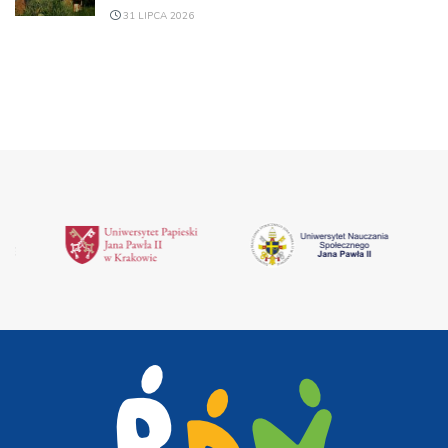
31 LIPCA 2026