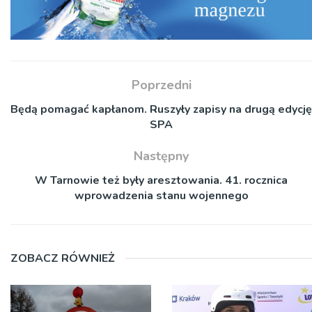
Poprzedni
Będą pomagać kapłanom. Ruszyły zapisy na drugą edycję
SPA
Następny
W Tarnowie też były aresztowania. 41. rocznica
wprowadzenia stanu wojennego
ZOBACZ RÓWNIEŻ