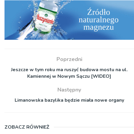
Poprzedni
Jeszcze w tym roku ma ruszyć budowa mostu na ul.
Kamiennej w Nowym Sączu [WIDEO]
Następny
Limanowska bazylika będzie miała nowe organy
ZOBACZ RÓWNIEŻ