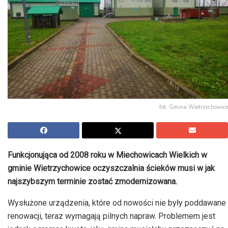
fot. Gmina Wietrzychowice
Funkcjonująca od 2008 roku w Miechowicach Wielkich w
gminie Wietrzychowice oczyszczalnia ścieków musi w jak
najszybszym terminie zostać zmodernizowana.
Wysłużone urządzenia, które od nowości nie były poddawane
renowacji, teraz wymagają pilnych napraw. Problemem jest