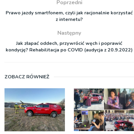
Poprzedni
Prawo jazdy smartfonem, czyli jak racjonalnie korzystać
z internetu?
Następny
Jak złapać oddech, przywrócić węch i poprawić
kondycję? Rehabilitacja po COVID (audycja z 20.9.2022)
ZOBACZ RÓWNIEŻ