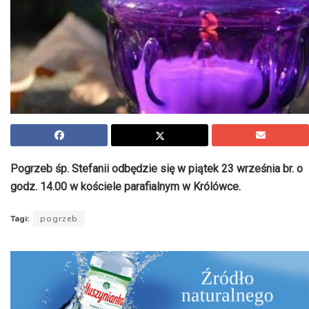
Pogrzeb śp. Stefanii odbędzie się w piątek 23 września br. o
godz. 14.00 w kościele parafialnym w Królówce.
Tagi:
pogrzeb