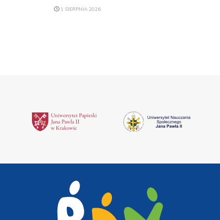
1 SIERPNIA 2026