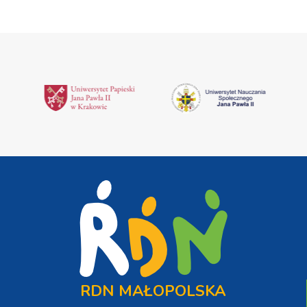
RDN MAŁOPOLSKA