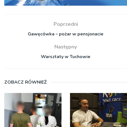
Poprzedni
Gawęcówka – pożar w pensjonacie
Następny
Warsztaty w Tuchowie
ZOBACZ RÓWNIEŻ