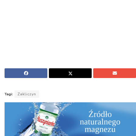
Tagi:
Zakliczyn