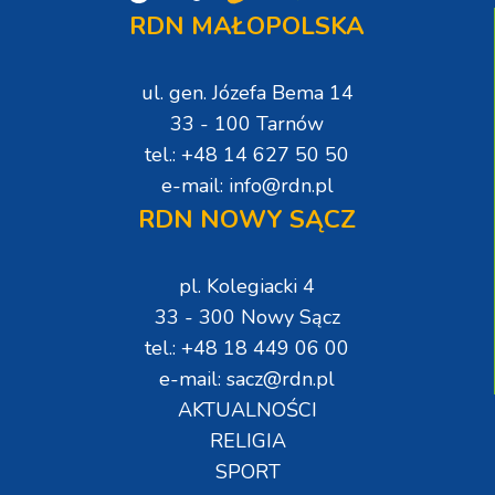
RDN MAŁOPOLSKA
ul. gen. Józefa Bema 14
33 - 100 Tarnów
tel.: +48 14 627 50 50
e-mail: info@rdn.pl
RDN NOWY SĄCZ
pl. Kolegiacki 4
33 - 300 Nowy Sącz
tel.: +48 18 449 06 00
e-mail: sacz@rdn.pl
AKTUALNOŚCI
RELIGIA
SPORT