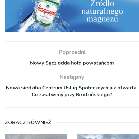
Poprzedni
Nowy Sącz odda hołd powstańcom
Następny
Nowa siedziba Centrum Usług Społecznych już otwarta.
Co załatwimy przy Brodzińskiego?
ZOBACZ RÓWNIEŻ