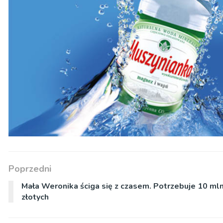
Poprzedni
Mała Weronika ściga się z czasem. Potrzebuje 10 ml
złotych