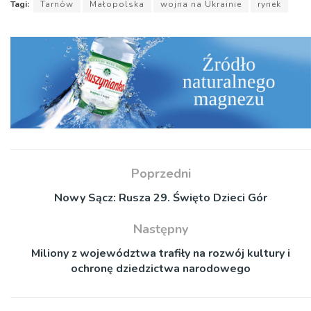
Tagi:
Tarnów
Małopolska
wojna na Ukrainie
rynek
Poprzedni
Nowy Sącz: Rusza 29. Święto Dzieci Gór
Następny
Miliony z województwa trafiły na rozwój kultury i
ochronę dziedzictwa narodowego