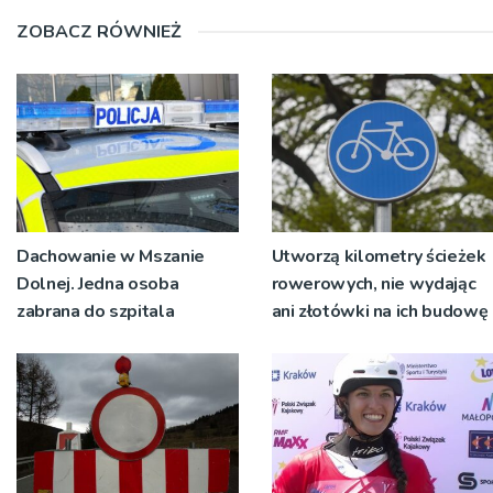
ZOBACZ RÓWNIEŻ
Dachowanie w Mszanie
Utworzą kilometry ścieżek
Dolnej. Jedna osoba
rowerowych, nie wydając
zabrana do szpitala
ani złotówki na ich budowę