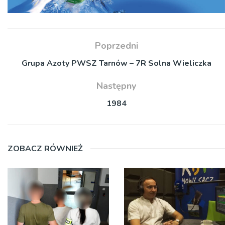
Poprzedni
Grupa Azoty PWSZ Tarnów – 7R Solna Wieliczka
Następny
1984
ZOBACZ RÓWNIEŻ