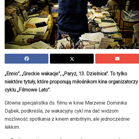
„Ennio”, „Greckie wakacje”, „Paryż, 13. Dzielnica”. To tylko
niektóre tytuły, które proponują miłośnikom kina organizatorzy
cyklu „Filmowe Lato”.
Główna specjalistka ds. filmu w kinie Marzenie Dominika
Dąbek, podkreśla, że wakacyjny cykl ma dać widzom
możliwość spotkania z kinem ambitnym, ale jednocześnie
lekkim.