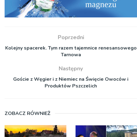
Poprzedni
Kolejny spacerek. Tym razem tajemnice renesansowego
Tarnowa
Następny
Goście z Węgier i z Niemiec na Święcie Owoców i
Produktów Pszczelich
ZOBACZ RÓWNIEŻ