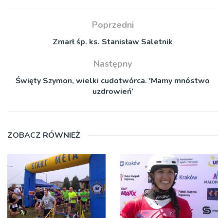
Poprzedni
Zmarł śp. ks. Stanisław Saletnik
Następny
Święty Szymon, wielki cudotwórca. 'Mamy mnóstwo
uzdrowień’
ZOBACZ RÓWNIEŻ