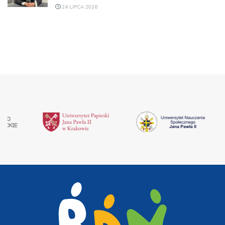
24 LIPCA 2026