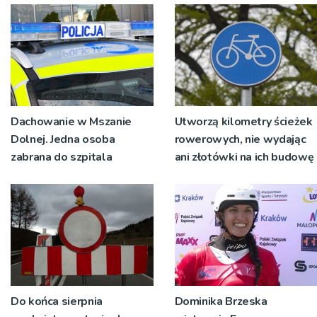
Dachowanie w Mszanie
Utworzą kilometry ścieżek
Dolnej. Jedna osoba
rowerowych, nie wydając
zabrana do szpitala
ani złotówki na ich budowę
Do końca sierpnia
Dominika Brzeska