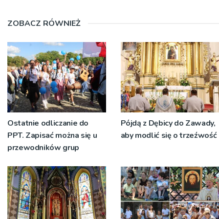
ZOBACZ RÓWNIEŻ
Ostatnie odliczanie do
Pójdą z Dębicy do Zawady,
PPT. Zapisać można się u
aby modlić się o trzeźwość
przewodników grup