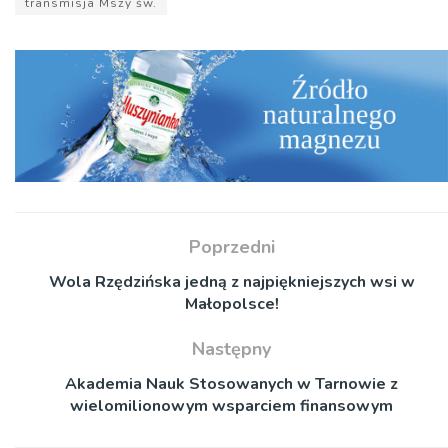
transmisja Mszy św.
Poprzedni
Wola Rzędzińska jedną z najpiękniejszych wsi w
Małopolsce!
Następny
Akademia Nauk Stosowanych w Tarnowie z
wielomilionowym wsparciem finansowym