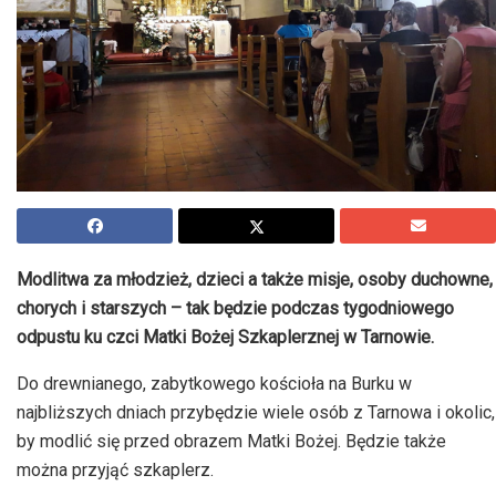
Modlitwa za młodzież, dzieci a także misje, osoby duchowne,
chorych i starszych – tak będzie podczas tygodniowego
odpustu ku czci Matki Bożej Szkaplerznej w Tarnowie.
Do drewnianego, zabytkowego kościoła na Burku w
najbliższych dniach przybędzie wiele osób z Tarnowa i okolic,
by modlić się przed obrazem Matki Bożej. Będzie także
można przyjąć szkaplerz.