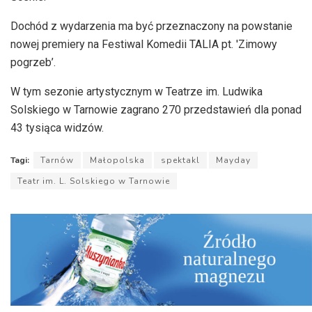
Dochód z wydarzenia ma być przeznaczony na powstanie
nowej premiery na Festiwal Komedii TALIA pt. 'Zimowy
pogrzeb’.
W tym sezonie artystycznym w Teatrze im. Ludwika
Solskiego w Tarnowie zagrano 270 przedstawień dla ponad
43 tysiąca widzów.
Tagi:
Tarnów
Małopolska
spektakl
Mayday
Teatr im. L. Solskiego w Tarnowie