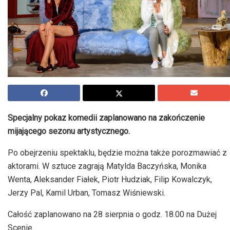
Specjalny pokaz komedii zaplanowano na zakończenie
mijającego sezonu artystycznego.
Po obejrzeniu spektaklu, będzie można także porozmawiać z
aktorami. W sztuce zagrają Matylda Baczyńska, Monika
Wenta, Aleksander Fiałek, Piotr Hudziak, Filip Kowalczyk,
Jerzy Pal, Kamil Urban, Tomasz Wiśniewski.
Całość zaplanowano na 28 sierpnia o godz. 18.00 na Dużej
Scenie.