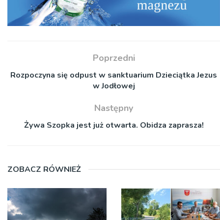
Poprzedni
Rozpoczyna się odpust w sanktuarium Dzieciątka Jezus
w Jodłowej
Następny
Żywa Szopka jest już otwarta. Obidza zaprasza!
ZOBACZ RÓWNIEŻ