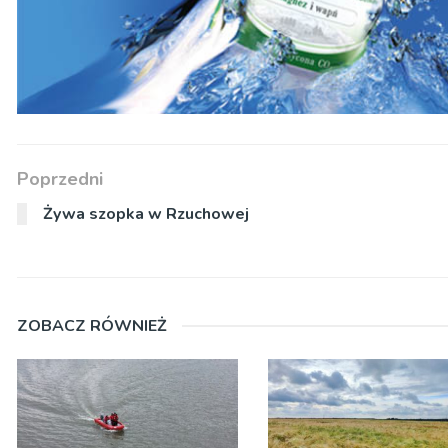
Poprzedni
Żywa szopka w Rzuchowej
ZOBACZ RÓWNIEŻ