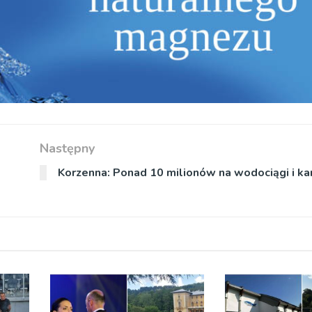
Następny
Korzenna: Ponad 10 milionów na wodociągi i kan