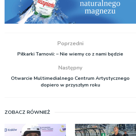
Poprzedni
Piłkarki Tarnovii: – Nie wiemy co z nami będzie
Następny
Otwarcie Multimedialnego Centrum Artystycznego
dopiero w przyszłym roku
ZOBACZ RÓWNIEŻ