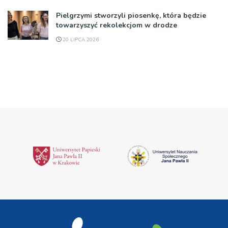
Pielgrzymi stworzyli piosenkę, która będzie
towarzyszyć rekolekcjom w drodze
20 LIPCA 2026