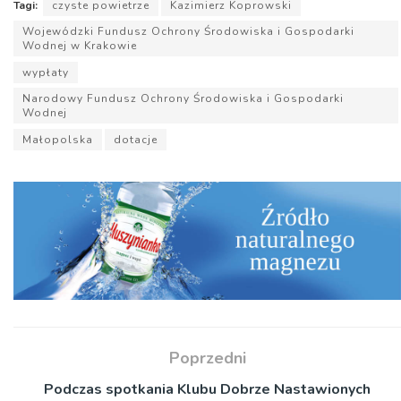
Tagi:
czyste powietrze
Kazimierz Koprowski
Wojewódzki Fundusz Ochrony Środowiska i Gospodarki
Wodnej w Krakowie
wypłaty
Narodowy Fundusz Ochrony Środowiska i Gospodarki
Wodnej
Małopolska
dotacje
Poprzedni
Podczas spotkania Klubu Dobrze Nastawionych