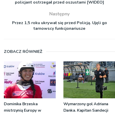
policjant ostrzegał przed oszustami [WIDEO]
Następny
Przez 1,5 roku ukrywał się przed Policją. Ujęli go
tarnowscy funkcjonariusze
ZOBACZ RÓWNIEŻ
Dominika Brzeska
Wymarzony gol Adriana
mistrzynią Europy w
Danka. Kapitan Sandecji