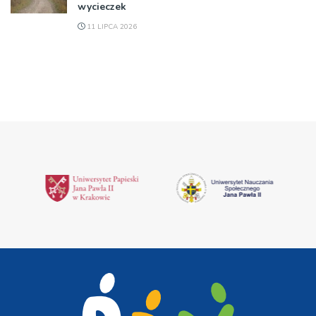
wycieczek
11 LIPCA 2026