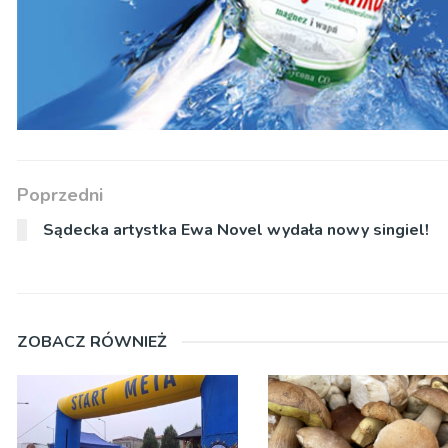
Poprzedni
Sądecka artystka Ewa Novel wydała nowy singiel!
ZOBACZ RÓWNIEŻ