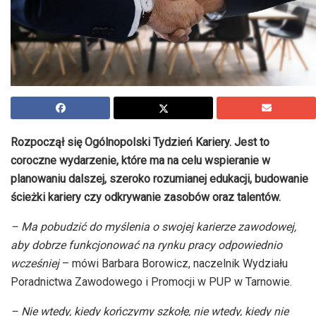
Rozpoczął się Ogólnopolski Tydzień Kariery. Jest to
coroczne wydarzenie, które ma na celu wspieranie w
planowaniu dalszej, szeroko rozumianej edukacji, budowanie
ścieżki kariery czy odkrywanie zasobów oraz talentów.
– Ma pobudzić do myślenia o swojej karierze zawodowej,
aby dobrze funkcjonować na rynku pracy odpowiednio
wcześniej
– mówi Barbara Borowicz, naczelnik Wydziału
Poradnictwa Zawodowego i Promocji w PUP w Tarnowie.
– Nie wtedy, kiedy kończymy szkołę, nie wtedy, kiedy nie