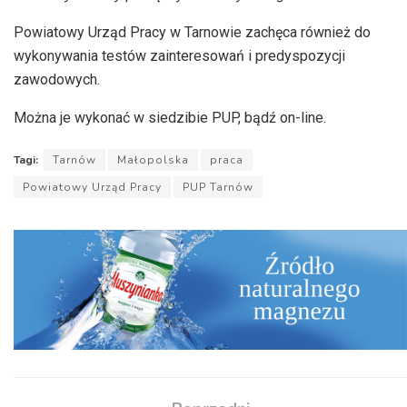
Powiatowy Urząd Pracy w Tarnowie zachęca również do
wykonywania testów zainteresowań i predyspozycji
zawodowych.
Można je wykonać w siedzibie PUP, bądź on-line.
Tagi:
Tarnów
Małopolska
praca
Powiatowy Urząd Pracy
PUP Tarnów