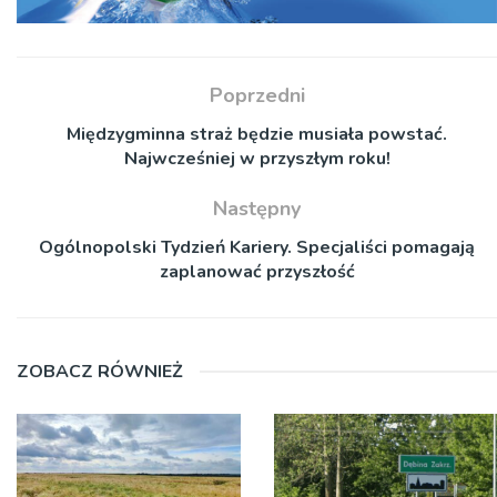
Poprzedni
Międzygminna straż będzie musiała powstać.
Najwcześniej w przyszłym roku!
Następny
Ogólnopolski Tydzień Kariery. Specjaliści pomagają
zaplanować przyszłość
ZOBACZ RÓWNIEŻ