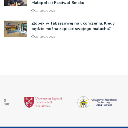
Małopolski Festiwal Smaku
17 LIPCA 2026
Żłobek w Tabaszowej na ukończeniu. Kiedy
będzie można zapisać swojego malucha?
28 LIPCA 2026