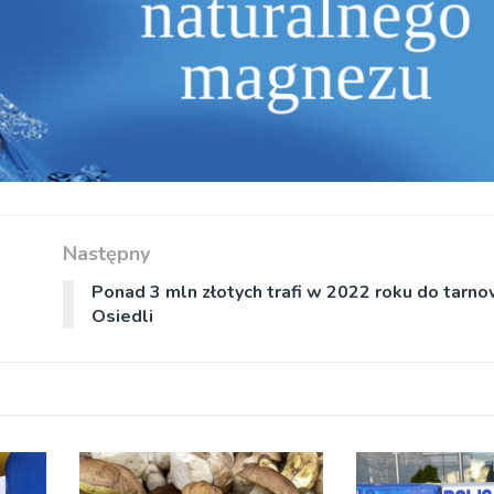
Następny
Ponad 3 mln złotych trafi w 2022 roku do tarn
Osiedli