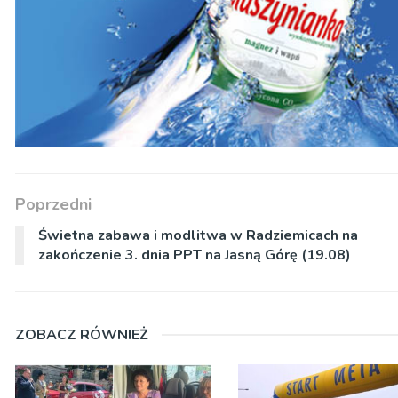
Poprzedni
Świetna zabawa i modlitwa w Radziemicach na
zakończenie 3. dnia PPT na Jasną Górę (19.08)
ZOBACZ RÓWNIEŻ