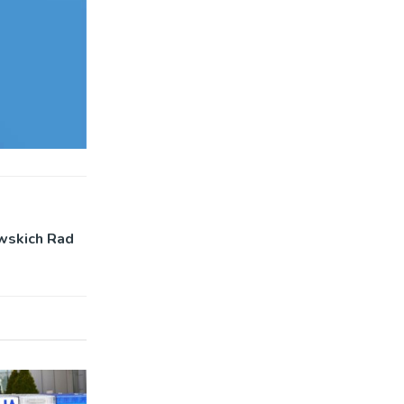
owskich Rad